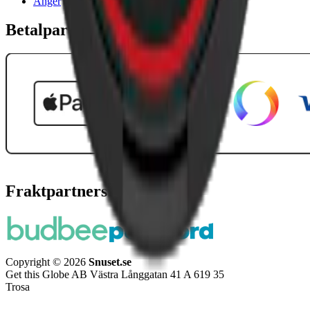
Ånger
Betalpartner
Fraktpartners
Copyright © 2026
Snuset.se
Get this Globe AB Västra Långgatan 41 A 619 35
Trosa