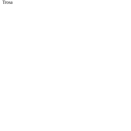
Trosa