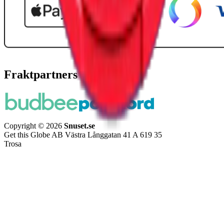
Fraktpartners
Copyright © 2026
Snuset.se
Get this Globe AB Västra Långgatan 41 A 619 35
Trosa