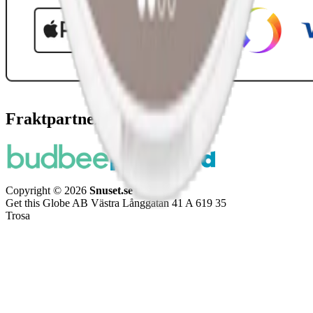
Fraktpartners
Copyright © 2026
Snuset.se
Get this Globe AB Västra Långgatan 41 A 619 35
Trosa