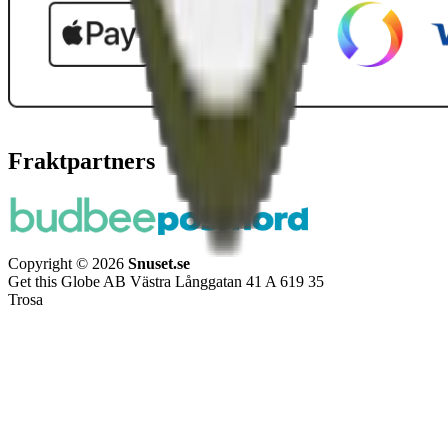
Fraktpartners
Copyright © 2026
Snuset.se
Get this Globe AB Västra Långgatan 41 A 619 35
Trosa