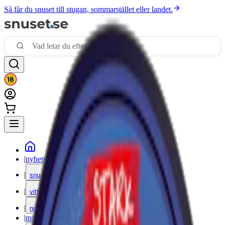
Så får du snuset till stugan, sommarstället eller landet.
|
nyheter
|
snus
|
vitt snus
|
nikotinfritt
|
mixpack