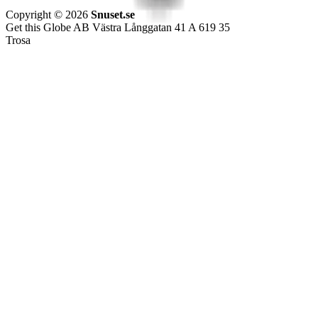
Copyright © 2026
Snuset.se
Get this Globe AB Västra Långgatan 41 A 619 35
Trosa