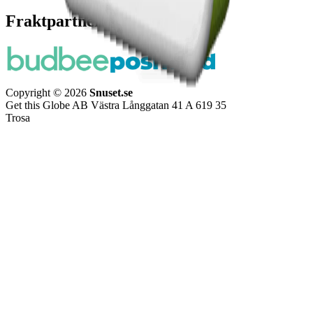
Fraktpartners
Copyright © 2026
Snuset.se
Get this Globe AB Västra Långgatan 41 A 619 35
Trosa