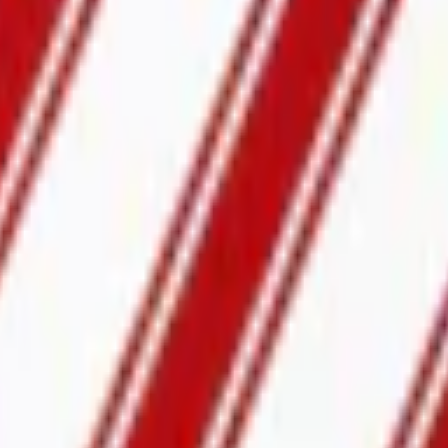
Relevans