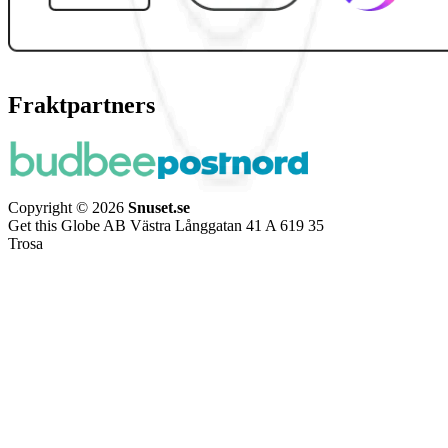
Fraktpartners
Copyright © 2026
Snuset.se
Get this Globe AB Västra Långgatan 41 A 619 35
Trosa