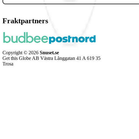
Fraktpartners
Copyright © 2026
Snuset.se
Get this Globe AB Västra Långgatan 41 A 619 35
Trosa