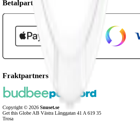
Betalpartner
Fraktpartners
Copyright © 2026
Snuset.se
Get this Globe AB Västra Långgatan 41 A 619 35
Trosa