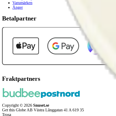
Varumärken
Ånger
Betalpartner
Fraktpartners
Copyright © 2026
Snuset.se
Get this Globe AB Västra Långgatan 41 A 619 35
Trosa