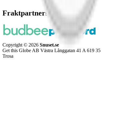
Fraktpartners
Copyright © 2026
Snuset.se
Get this Globe AB Västra Långgatan 41 A 619 35
Trosa