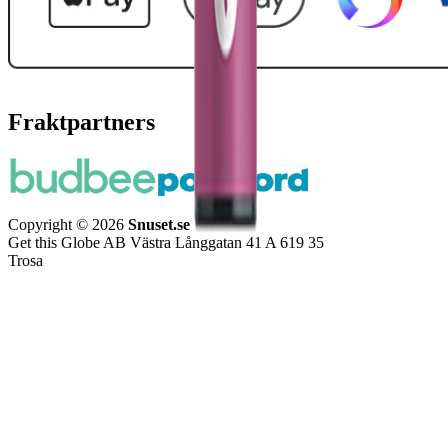
Fraktpartners
Copyright © 2026
Snuset.se
Get this Globe AB Västra Långgatan 41 A 619 35
Trosa