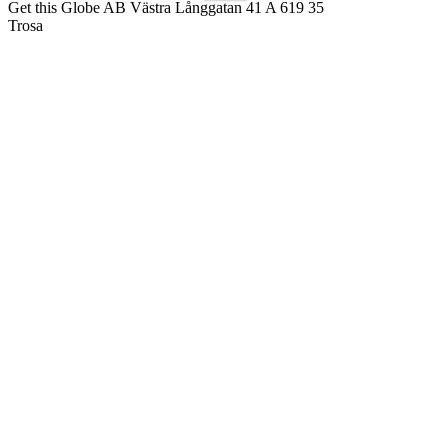
Get this Globe AB Västra Långgatan 41 A 619 35
Trosa