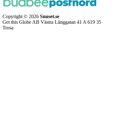
Copyright © 2026
Snuset.se
Get this Globe AB Västra Långgatan 41 A 619 35
Trosa