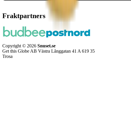
Fraktpartners
Copyright © 2026
Snuset.se
Get this Globe AB Västra Långgatan 41 A 619 35
Trosa