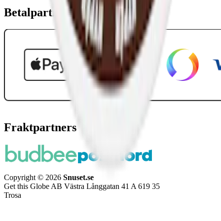
Betalpartner
Fraktpartners
Copyright © 2026
Snuset.se
Get this Globe AB Västra Långgatan 41 A 619 35
Trosa