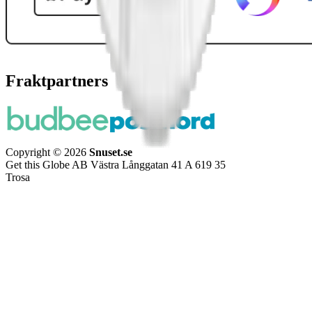
Fraktpartners
Copyright © 2026
Snuset.se
Get this Globe AB Västra Långgatan 41 A 619 35
Trosa