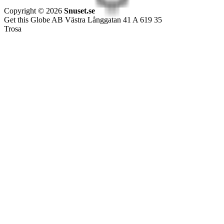
Copyright © 2026
Snuset.se
Get this Globe AB Västra Långgatan 41 A 619 35
Trosa