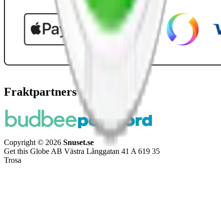
Fraktpartners
Copyright © 2026
Snuset.se
Get this Globe AB Västra Långgatan 41 A 619 35
Trosa