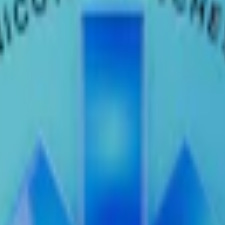
per prilla.