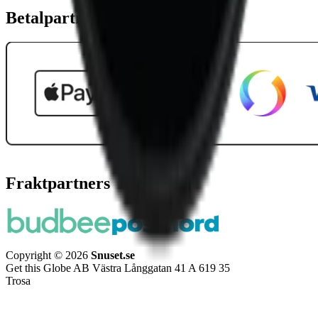
Betalpartner
Fraktpartners
Copyright © 2026
Snuset.se
Get this Globe AB Västra Långgatan 41 A 619 35
Trosa