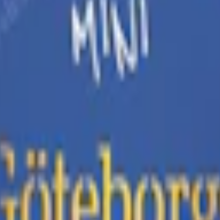
Relevans