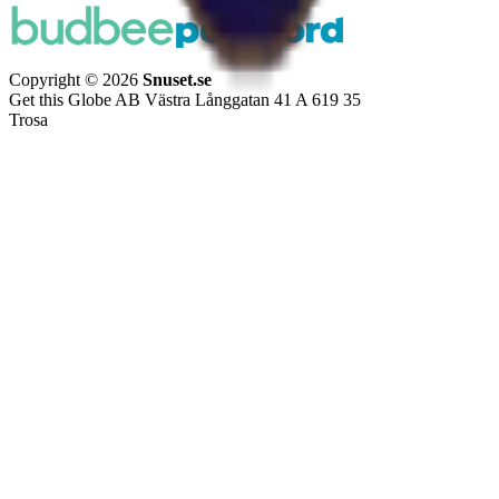
Copyright © 2026
Snuset.se
Get this Globe AB Västra Långgatan 41 A 619 35
Trosa