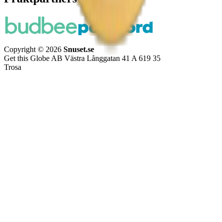
Copyright © 2026
Snuset.se
Get this Globe AB Västra Långgatan 41 A 619 35
Trosa