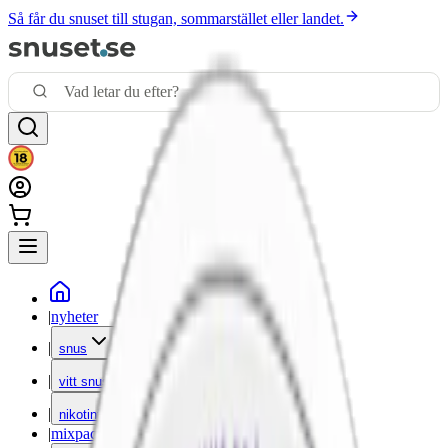
Så får du snuset till stugan, sommarstället eller landet.
|
nyheter
|
snus
|
vitt snus
|
nikotinfritt
|
mixpack