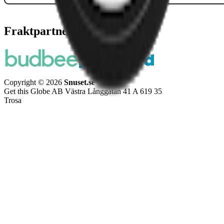
Fraktpartners
Copyright © 2026
Snuset.se
Get this Globe AB Västra Långgatan 41 A 619 35
Trosa