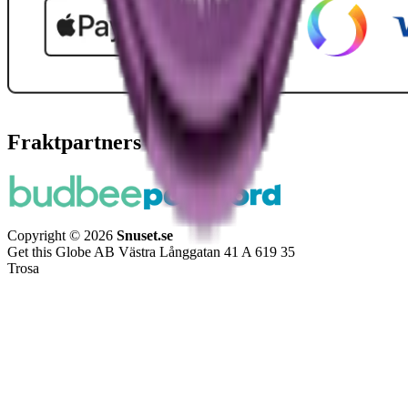
Fraktpartners
Copyright © 2026
Snuset.se
Get this Globe AB Västra Långgatan 41 A 619 35
Trosa