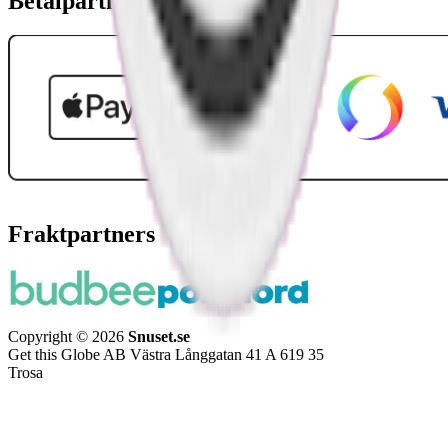
Betalpartner
Fraktpartners
Copyright © 2026
Snuset.se
Get this Globe AB Västra Långgatan 41 A 619 35
Trosa