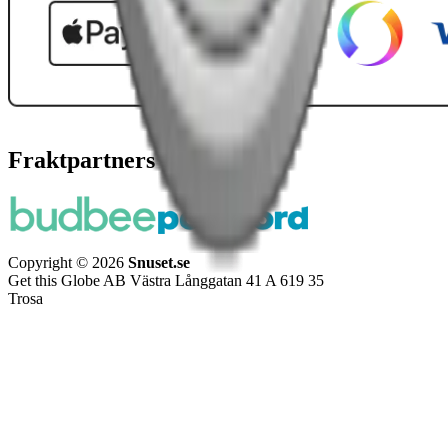
Fraktpartners
Copyright © 2026
Snuset.se
Get this Globe AB Västra Långgatan 41 A 619 35
Trosa