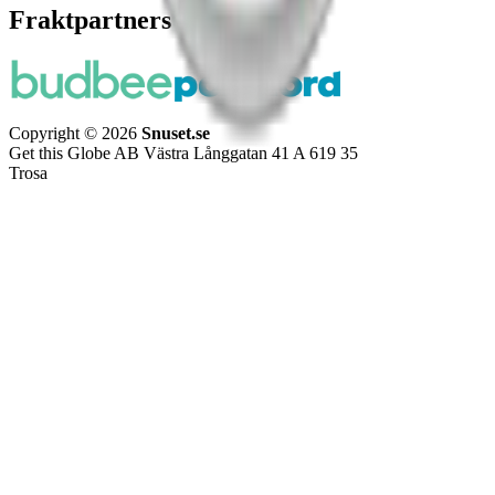
Fraktpartners
Copyright © 2026
Snuset.se
Get this Globe AB Västra Långgatan 41 A 619 35
Trosa