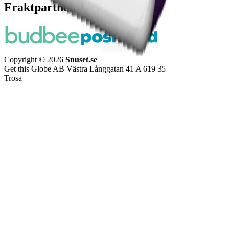
Fraktpartners
Copyright © 2026
Snuset.se
Get this Globe AB Västra Långgatan 41 A 619 35
Trosa