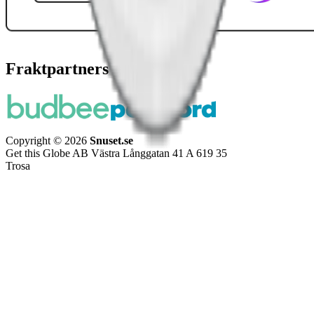
Fraktpartners
Copyright © 2026
Snuset.se
Get this Globe AB Västra Långgatan 41 A 619 35
Trosa