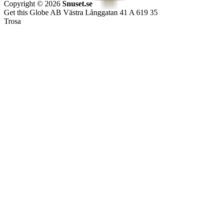
Copyright © 2026
Snuset.se
Get this Globe AB Västra Långgatan 41 A 619 35
Trosa