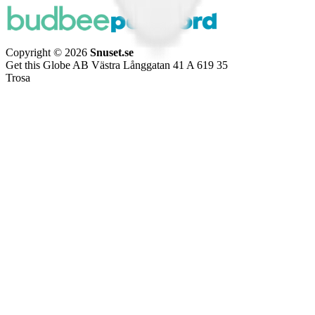
Copyright © 2026
Snuset.se
Get this Globe AB Västra Långgatan 41 A 619 35
Trosa