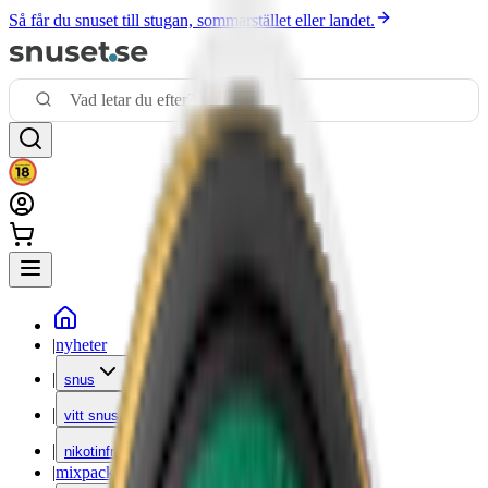
Så får du snuset till stugan, sommarstället eller landet.
|
nyheter
|
snus
|
vitt snus
|
nikotinfritt
|
mixpack