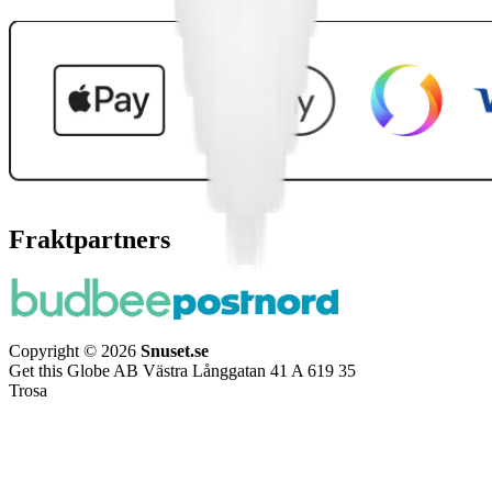
Fraktpartners
Copyright © 2026
Snuset.se
Get this Globe AB Västra Långgatan 41 A 619 35
Trosa