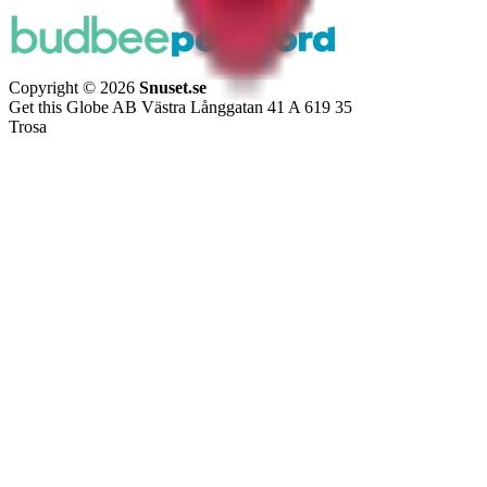
Copyright © 2026
Snuset.se
Get this Globe AB Västra Långgatan 41 A 619 35
Trosa