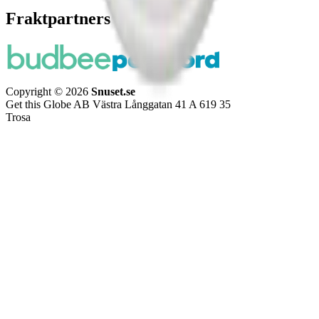
Fraktpartners
Copyright © 2026
Snuset.se
Get this Globe AB Västra Långgatan 41 A 619 35
Trosa