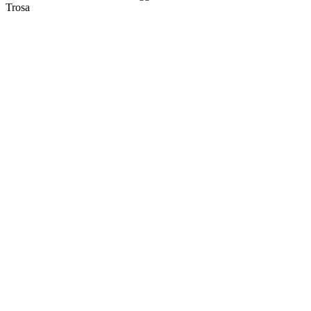
Trosa