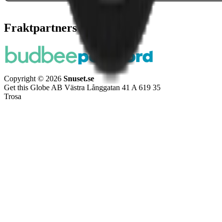
Fraktpartners
Copyright © 2026
Snuset.se
Get this Globe AB Västra Långgatan 41 A 619 35
Trosa