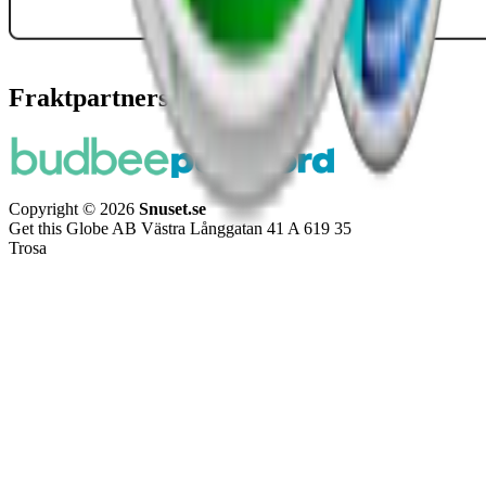
Fraktpartners
Copyright © 2026
Snuset.se
Get this Globe AB Västra Långgatan 41 A 619 35
Trosa