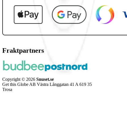
Fraktpartners
Copyright © 2026
Snuset.se
Get this Globe AB Västra Långgatan 41 A 619 35
Trosa