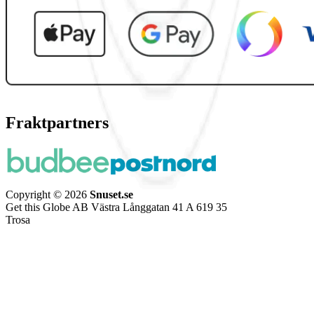
Fraktpartners
Copyright © 2026
Snuset.se
Get this Globe AB Västra Långgatan 41 A 619 35
Trosa