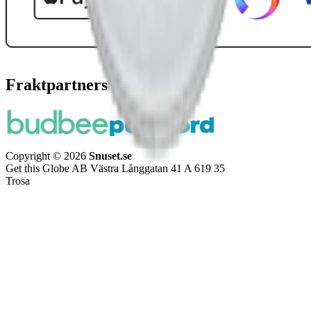
Fraktpartners
Copyright © 2026
Snuset.se
Get this Globe AB Västra Långgatan 41 A 619 35
Trosa