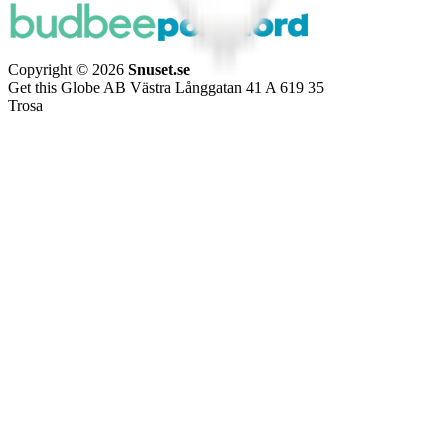
Copyright © 2026
Snuset.se
Get this Globe AB Västra Långgatan 41 A 619 35
Trosa