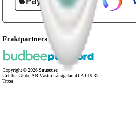
Fraktpartners
Copyright © 2026
Snuset.se
Get this Globe AB Västra Långgatan 41 A 619 35
Trosa