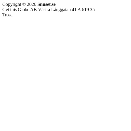
Copyright © 2026
Snuset.se
Get this Globe AB Västra Långgatan 41 A 619 35
Trosa